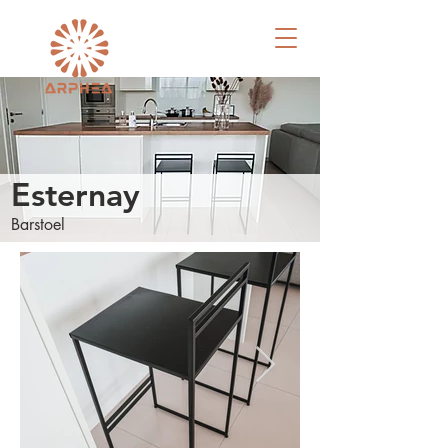
Esternay
Barstoel