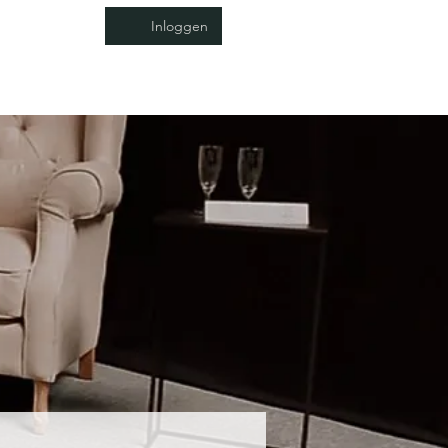
Inloggen
Verdelers
Contact