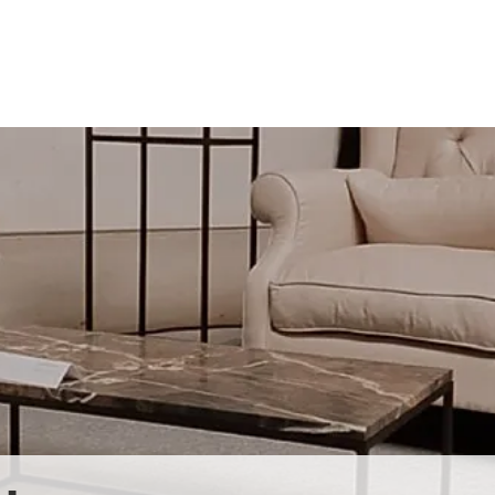
Home
Collectie
Shop
Team