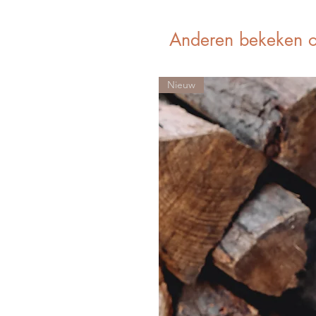
Anderen bekeken 
Nieuw