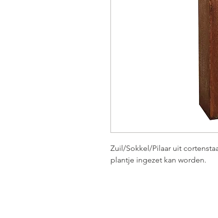
Zuil/Sokkel/Pilaar uit cortens
plantje ingezet kan worden.