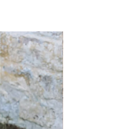
Nieuw