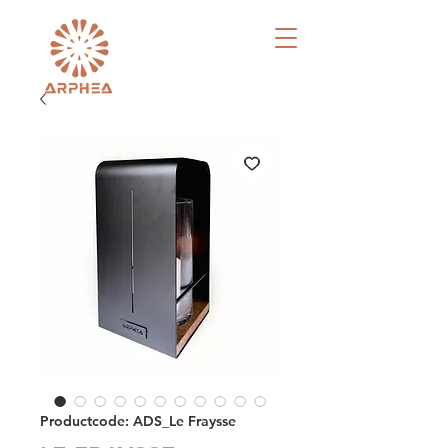
Productcode: ADS_Le Fraysse