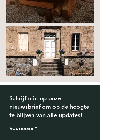
Schrijf u in op onze
nieuwsbrief om op de hoogte
te blijven van alle updates!
Voornaam