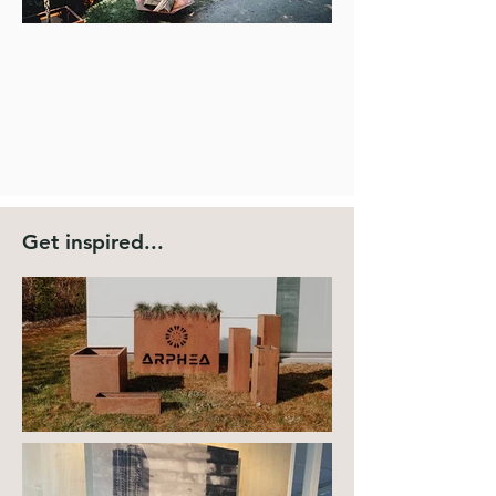
Get inspired...