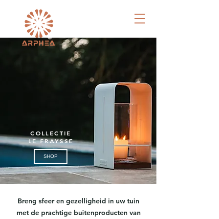
COLLECTIE
LE FRAYSSE
SHOP
Breng sfeer en gezelligheid in uw tuin
met de prachtige buitenproducten van