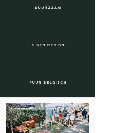
DUURZAAM
EIGEN DESIGN
PUUR BELGISCH